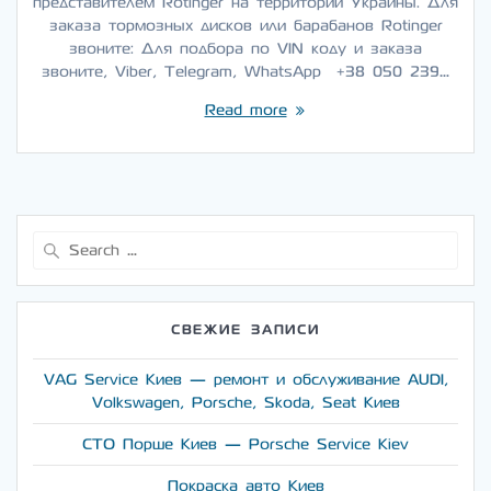
представителем Rotinger на территории Украины. Для
заказа тормозных дисков или барабанов Rotinger
звоните: Для подбора по VIN коду и заказа
звоните, Viber, Telegram, WhatsApp +38 050 239…
Read more
Search
for:
СВЕЖИЕ ЗАПИСИ
VAG Service Киев — ремонт и обслуживание AUDI,
Volkswagen, Porsche, Skoda, Seat Киев
СТО Порше Киев — Porsche Service Kiev
Покраска авто Киев